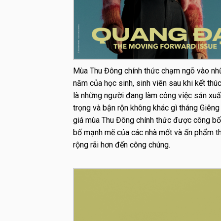
Mùa Thu Đông chính thức chạm ngõ vào nhữ
năm của học sinh, sinh viên sau khi kết thúc 
là những người đang làm công việc sản xuất
trọng và bận rộn không khác gì tháng Giêng
giá mùa Thu Đông chính thức được công bố. 
bố mạnh mẽ của các nhà mốt và ấn phẩm thời
rộng rãi hơn đến công chúng.