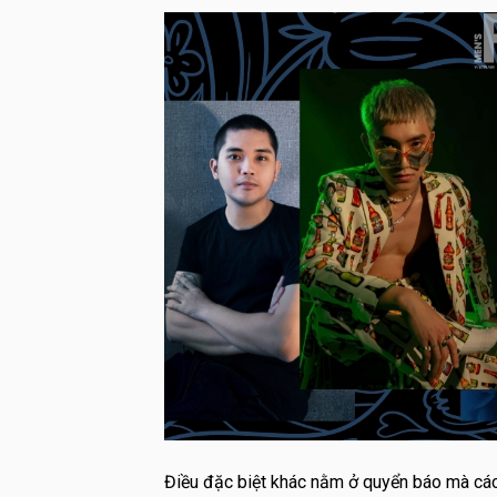
Điều đặc biệt khác nằm ở quyển báo mà các 