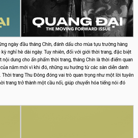
ng ngày đầu tháng Chín, đánh dấu cho mùa tựu trường hàng
kỳ nghỉ hè dài ngày. Tuy nhiên, đối với giới thời trang, đặc biệt
 nội dung cho ấn phẩm thời trang, tháng Chín là thời điểm quan
 của năm mới vì khi đó, những xu hướng từ các sàn diễn danh
Thời trang Thu Đông đóng vai trò quan trọng như một lời tuyên
 trang trở thành một cầu nối, giúp chuyển hóa tiếng nói đó