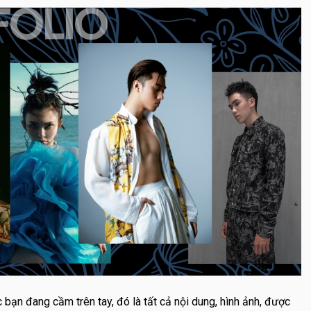
bạn đang cầm trên tay, đó là tất cả nội dung, hình ảnh, được