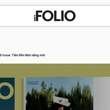
 Issue: Tiến đến tiềm năng mới