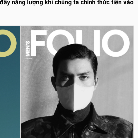
đầy năng lượng khi chúng ta chính thức tiến vào