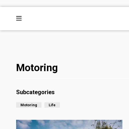
Motoring
Subcategories
Motoring
Life