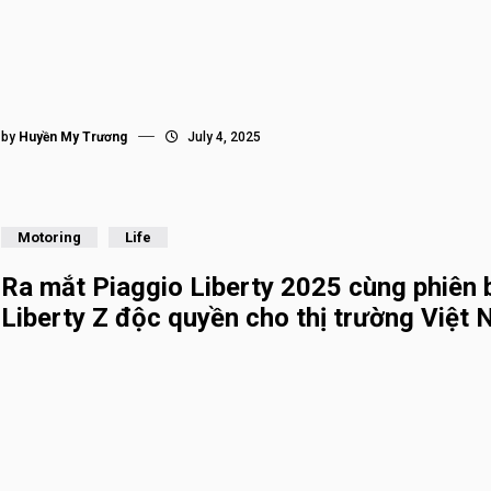
by
Huyền My Trương
July 4, 2025
Motoring
Life
Ra mắt Piaggio Liberty 2025 cùng phiên 
Liberty Z độc quyền cho thị trường Việt