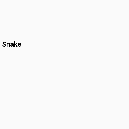
6 Snake