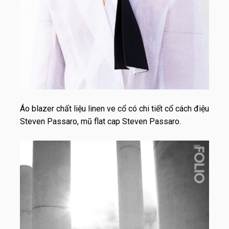
Áo blazer chất liệu linen ve cổ có chi tiết cổ cách điệu
Steven Passaro, mũ flat cap Steven Passaro.