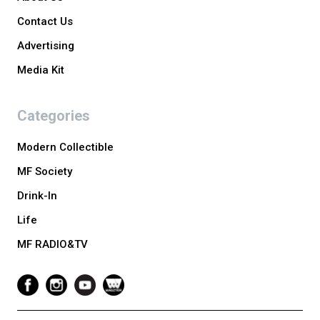
Contact Us
Advertising
Media Kit
Categories
Modern Collectible
MF Society
Drink-In
Life
MF RADIO&TV