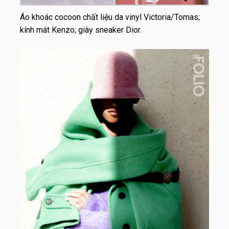
Áo khoác cocoon chất liệu da vinyl Victoria/Tomas;
kính mát Kenzo; giày sneaker Dior.