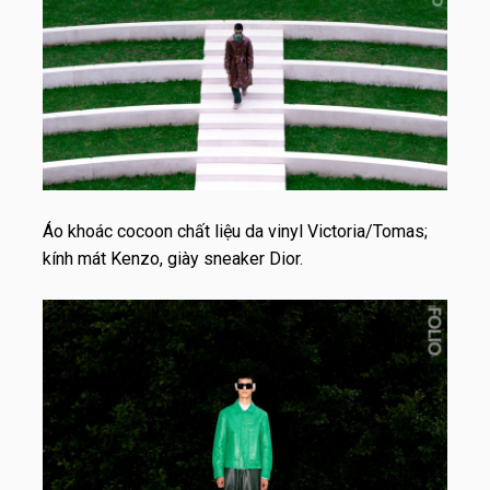
Áo khoác cocoon chất liệu da vinyl Victoria/Tomas;
kính mát Kenzo, giày sneaker Dior.