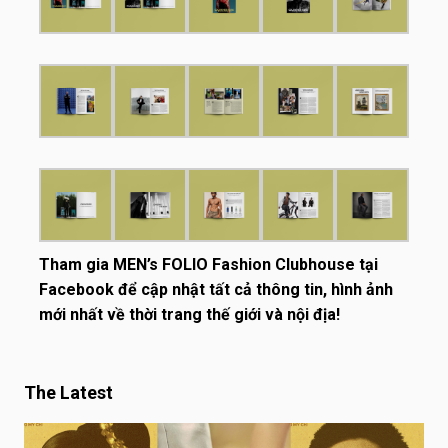
Tham gia
MEN’s FOLIO Fashion Clubhouse
tại
Facebook để cập nhật tất cả thông tin, hình ảnh
mới nhất về thời trang thế giới và nội địa!
The Latest