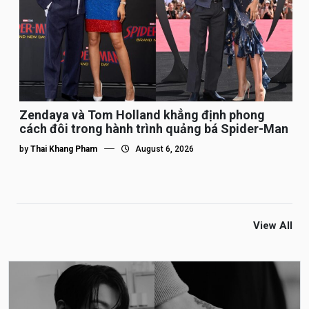
Zendaya và Tom Holland khẳng định phong
cách đôi trong hành trình quảng bá Spider-Man
by
Thai Khang Pham
August 6, 2026
View All