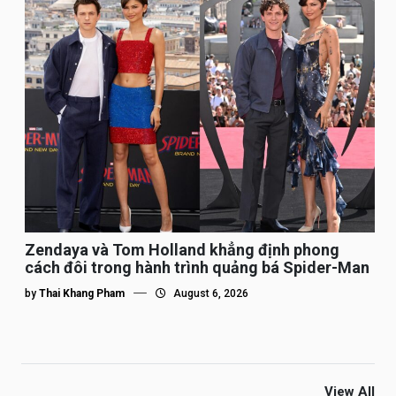
Zendaya và Tom Holland khẳng định phong
cách đôi trong hành trình quảng bá Spider-Man
by
Thai Khang Pham
August 6, 2026
View All