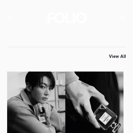
View All