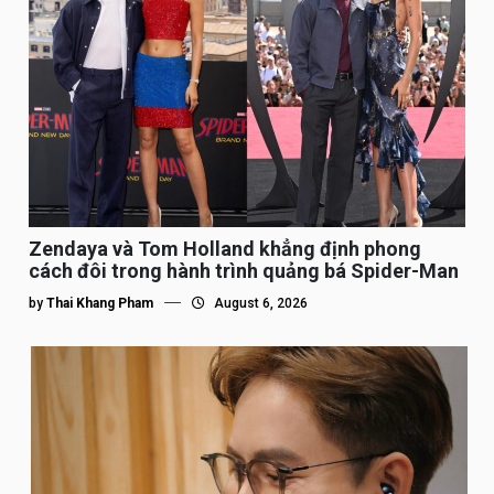
Zendaya và Tom Holland khẳng định phong
cách đôi trong hành trình quảng bá Spider-Man
by
Thai Khang Pham
August 6, 2026