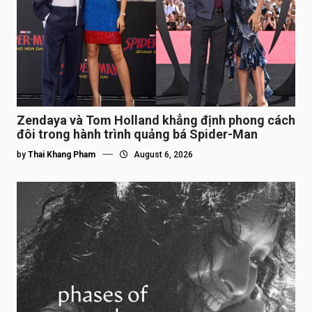
Zendaya và Tom Holland khẳng định phong cách
đôi trong hành trình quảng bá Spider-Man
by
Thai Khang Pham
August 6, 2026