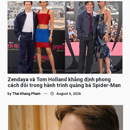
Zendaya và Tom Holland khẳng định phong
cách đôi trong hành trình quảng bá Spider-Man
by
Thai Khang Pham
August 6, 2026