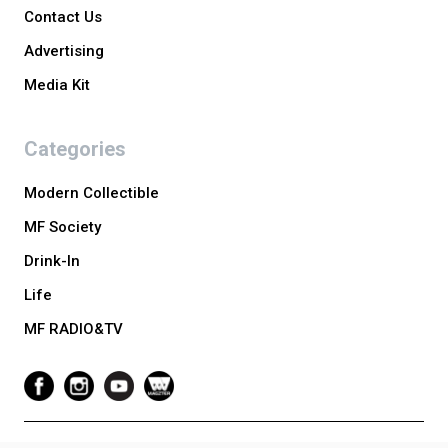
Contact Us
Advertising
Media Kit
Categories
Modern Collectible
MF Society
Drink-In
Life
MF RADIO&TV