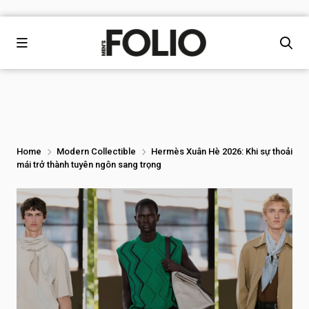
Home
Modern Collectible
Hermès Xuân Hè 2026: Khi sự thoải
mái trở thành tuyên ngôn sang trọng