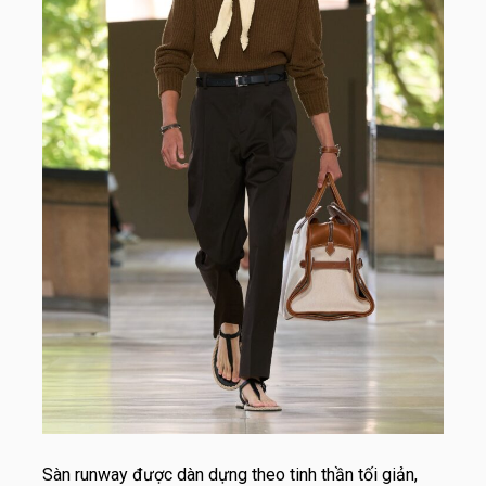
Sàn runway được dàn dựng theo tinh thần tối giản,