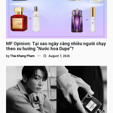
MF Opinion: Tại sao ngày càng nhiều người chạy
theo xu hướng “Nước hoa Dupe”?
by
Thai Khang Pham
August 7, 2026