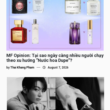
MF Opinion: Tại sao ngày càng nhiều người chạy
theo xu hướng “Nước hoa Dupe”?
by
Thai Khang Pham
August 7, 2026