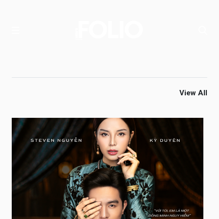
View All