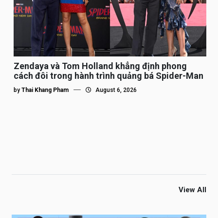
Zendaya và Tom Holland khẳng định phong
cách đôi trong hành trình quảng bá Spider-Man
by
Thai Khang Pham
August 6, 2026
View All