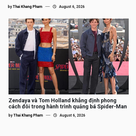
by
Thai Khang Pham
August 6, 2026
Zendaya và Tom Holland khẳng định phong
cách đôi trong hành trình quảng bá Spider-Man
by
Thai Khang Pham
August 6, 2026