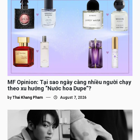
MF Opinion: Tại sao ngày càng nhiều người chạy
theo xu hướng “Nước hoa Dupe”?
by
Thai Khang Pham
August 7, 2026