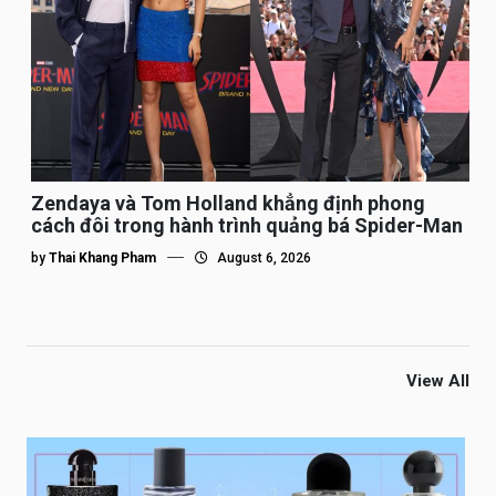
Zendaya và Tom Holland khẳng định phong
cách đôi trong hành trình quảng bá Spider-Man
by
Thai Khang Pham
August 6, 2026
View All