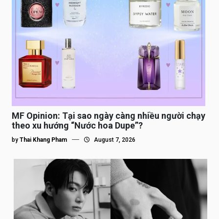
MF Opinion: Tại sao ngày càng nhiều người chạy
theo xu hướng “Nước hoa Dupe”?
by
Thai Khang Pham
August 7, 2026