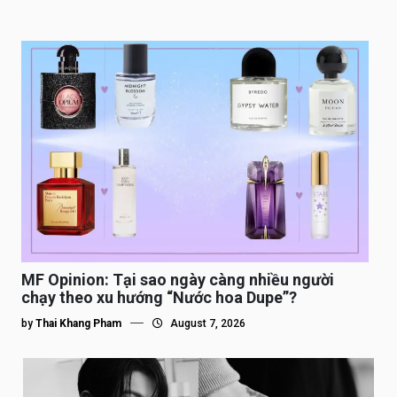
MF Opinion: Tại sao ngày càng nhiều người
chạy theo xu hướng “Nước hoa Dupe”?
by
Thai Khang Pham
August 7, 2026