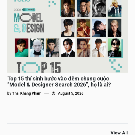
Top 15 thí sinh bước vào đêm chung cuộc
“Model & Designer Search 2026”, họ là ai?
by
Thai Khang Pham
August 5, 2026
View All