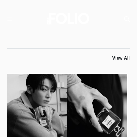
View All