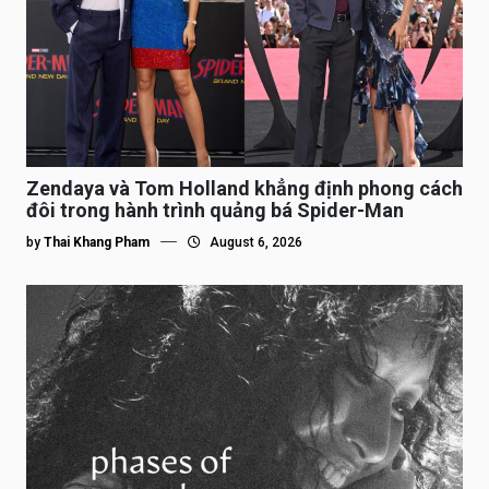
Zendaya và Tom Holland khẳng định phong cách
đôi trong hành trình quảng bá Spider-Man
by
Thai Khang Pham
August 6, 2026