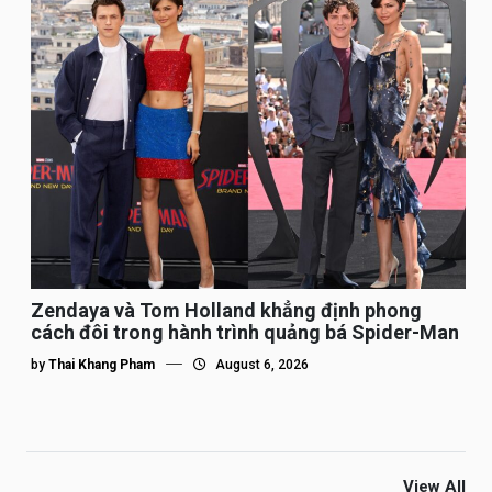
Zendaya và Tom Holland khẳng định phong
cách đôi trong hành trình quảng bá Spider-Man
by
Thai Khang Pham
August 6, 2026
View All