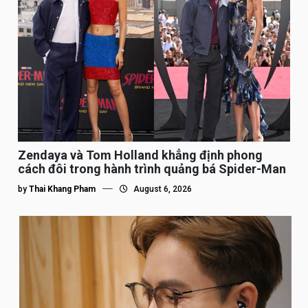
Zendaya và Tom Holland khẳng định phong
cách đôi trong hành trình quảng bá Spider-Man
by
Thai Khang Pham
August 6, 2026