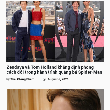
Zendaya và Tom Holland khẳng định phong
cách đôi trong hành trình quảng bá Spider-Man
by
Thai Khang Pham
August 6, 2026