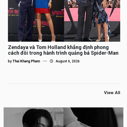
Zendaya và Tom Holland khẳng định phong
cách đôi trong hành trình quảng bá Spider-Man
by
Thai Khang Pham
August 6, 2026
View All