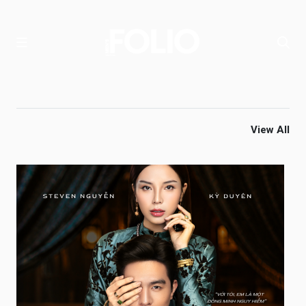
View All