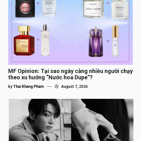
MF Opinion: Tại sao ngày càng nhiều người chạy
theo xu hướng “Nước hoa Dupe”?
by
Thai Khang Pham
August 7, 2026