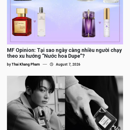
MF Opinion: Tại sao ngày càng nhiều người chạy
theo xu hướng “Nước hoa Dupe”?
by
Thai Khang Pham
August 7, 2026