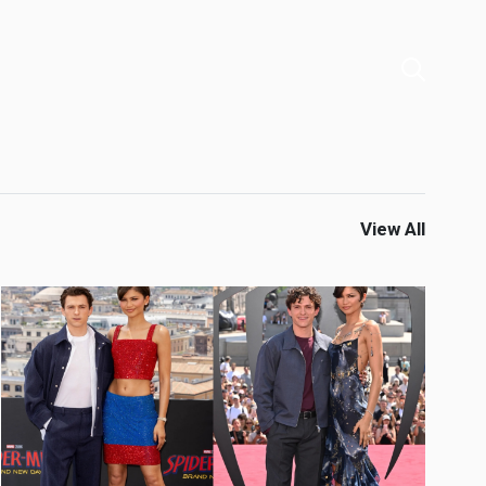
View All