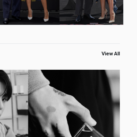
View All