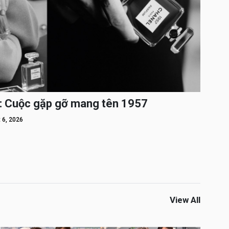
: Cuộc gặp gỡ mang tên 1957
 6, 2026
View All