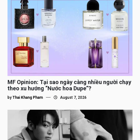
MF Opinion: Tại sao ngày càng nhiều người chạy
theo xu hướng “Nước hoa Dupe”?
by
Thai Khang Pham
August 7, 2026