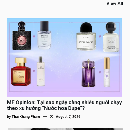
View All
MF Opinion: Tại sao ngày càng nhiều người chạy
theo xu hướng “Nước hoa Dupe”?
by
Thai Khang Pham
August 7, 2026