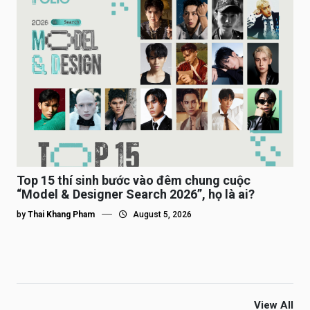
Top 15 thí sinh bước vào đêm chung cuộc
“Model & Designer Search 2026”, họ là ai?
by
Thai Khang Pham
August 5, 2026
View All