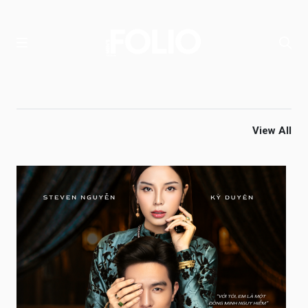
View All