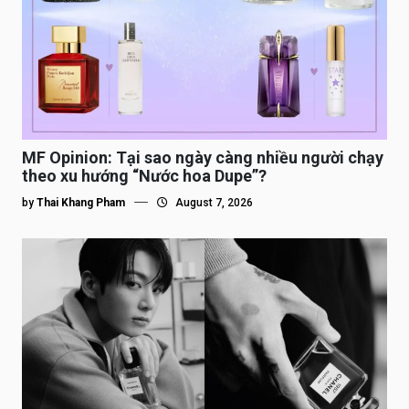
MF Opinion: Tại sao ngày càng nhiều người chạy
theo xu hướng “Nước hoa Dupe”?
by
Thai Khang Pham
August 7, 2026