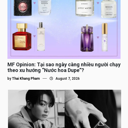
MF Opinion: Tại sao ngày càng nhiều người chạy
theo xu hướng “Nước hoa Dupe”?
by
Thai Khang Pham
August 7, 2026