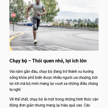
Chạy bộ – Thói quen nhỏ, lợi ích lớn
Vài năm gần đâu, chạy bộ đang trở thành xu hướng
sống khỏe phổ biến được nhiều người ưa chuộng, bởi
lợi ích mà bộ môn mang lại vượt xa những điều chúng
ta nghĩ.
Về thể chất, chạy bộ là một trong những hình thức vận
động đơn giản nhưng mang lại hiệu quả cao. Các