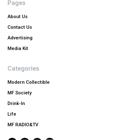
Pages
About Us
Contact Us
Advertising
Media Kit
Categories
Modern Collectible
MF Society
Drink-In
Life
MF RADIO&TV