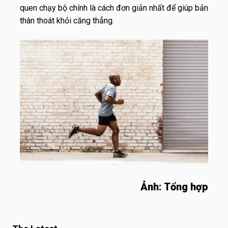
quen chạy bộ chính là cách đơn giản nhất để giúp bản
thân thoát khỏi căng thẳng.
Ảnh: Tổng hợp