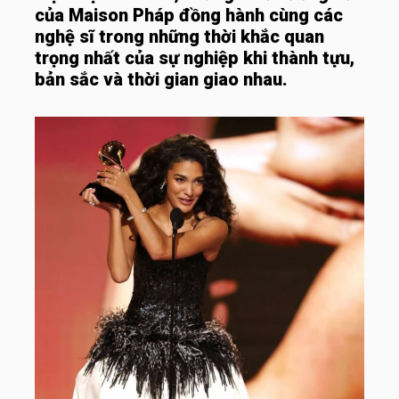
của Maison Pháp đồng hành cùng các
nghệ sĩ trong những thời khắc quan
trọng nhất của sự nghiệp khi thành tựu,
bản sắc và thời gian giao nhau.