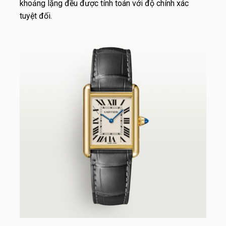
khoảng lặng đều được tính toán với độ chính xác
tuyệt đối.