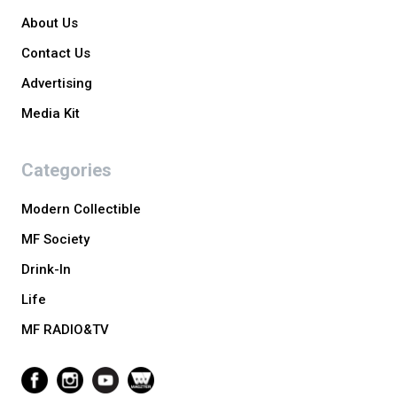
About Us
Contact Us
Advertising
Media Kit
Categories
Modern Collectible
MF Society
Drink-In
Life
MF RADIO&TV