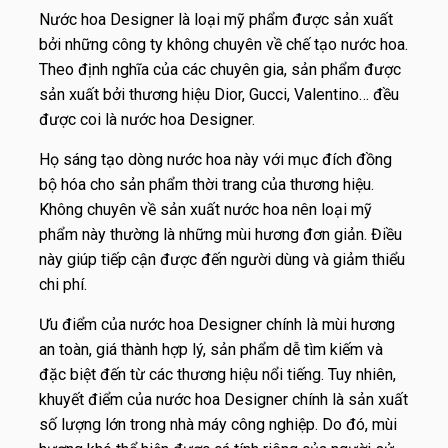
Nước hoa Designer là loại mỹ phẩm được sản xuất
bởi những công ty không chuyên về chế tạo nước hoa.
Theo định nghĩa của các chuyên gia, sản phẩm được
sản xuất bởi thương hiệu Dior, Gucci, Valentino… đều
được coi là nước hoa Designer.
Họ sáng tạo dòng nước hoa này với mục đích đồng
bộ hóa cho sản phẩm thời trang của thương hiệu.
Không chuyên về sản xuất nước hoa nên loại mỹ
phẩm này thường là những mùi hương đơn giản. Điều
này giúp tiếp cận được đến người dùng và giảm thiểu
chi phí.
Ưu điểm của nước hoa Designer chính là mùi hương
an toàn, giá thành hợp lý, sản phẩm dễ tìm kiếm và
đặc biệt đến từ các thương hiệu nổi tiếng. Tuy nhiên,
khuyết điểm của nước hoa Designer chính là sản xuất
số lượng lớn trong nhà máy công nghiệp. Do đó, mùi