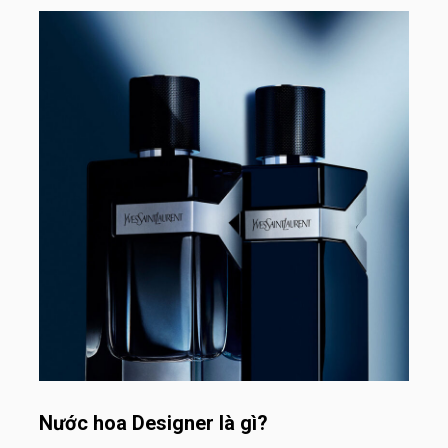
Nước hoa Designer là gì?