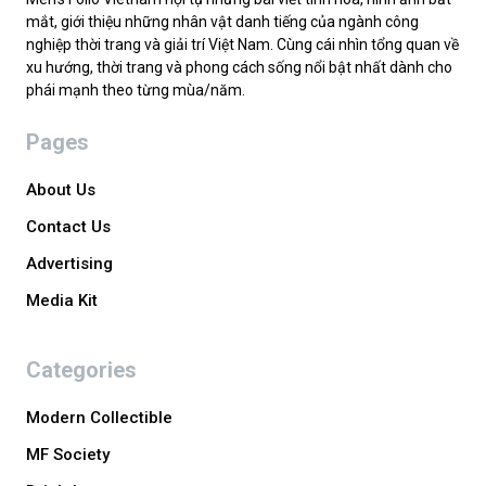
mắt, giới thiệu những nhân vật danh tiếng của ngành công
nghiệp thời trang và giải trí Việt Nam. Cùng cái nhìn tổng quan về
xu hướng, thời trang và phong cách sống nổi bật nhất dành cho
phái mạnh theo từng mùa/năm.
Pages
About Us
Contact Us
Advertising
Media Kit
Categories
Modern Collectible
MF Society