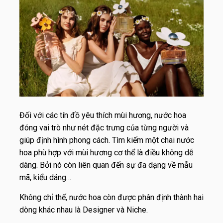
Đối với các tín đồ yêu thích mùi hương, nước hoa
đóng vai trò như nét đặc trưng của từng người và
giúp định hình phong cách. Tìm kiếm một chai nước
hoa phù hợp với mùi hương cơ thể là điều không dễ
dàng. Bởi nó còn liên quan đến sự đa dạng về mẫu
mã, kiểu dáng…
Không chỉ thế, nước hoa còn được phân định thành hai
dòng khác nhau là Designer và Niche.