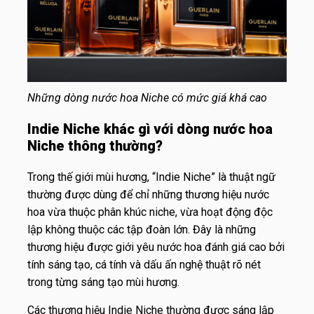
Những dòng nước hoa Niche có mức giá khá cao
Indie Niche khác gì với dòng nước hoa
Niche thông thường?
Trong thế giới mùi hương, “Indie Niche” là thuật ngữ
thường được dùng để chỉ những thương hiệu nước
hoa vừa thuộc phân khúc niche, vừa hoạt động độc
lập không thuộc các tập đoàn lớn. Đây là những
thương hiệu được giới yêu nước hoa đánh giá cao bởi
tính sáng tạo, cá tính và dấu ấn nghệ thuật rõ nét
trong từng sáng tạo mùi hương.
Các thương hiệu Indie Niche thường được sáng lập