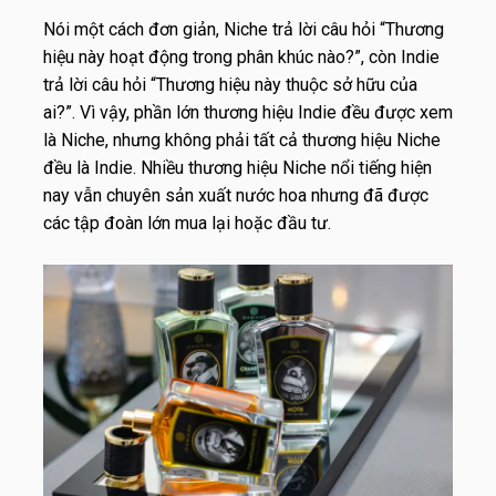
Nói một cách đơn giản, Niche trả lời câu hỏi “Thương
hiệu này hoạt động trong phân khúc nào?”, còn Indie
trả lời câu hỏi “Thương hiệu này thuộc sở hữu của
ai?”. Vì vậy, phần lớn thương hiệu Indie đều được xem
là Niche, nhưng không phải tất cả thương hiệu Niche
đều là Indie. Nhiều thương hiệu Niche nổi tiếng hiện
nay vẫn chuyên sản xuất nước hoa nhưng đã được
các tập đoàn lớn mua lại hoặc đầu tư.