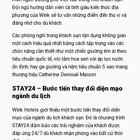
Đội ngũ hướng dẫn viên cá tính giàu kiến thức địa
phương của Wink sẽ tư vấn những điểm đến thú vị và
đáng nhớ cho du khách.
Các phòng nghỉ trong khách sạn tận dụng không gian
một cách hiệu quả nhất bằng cách tập trung vào các
chức năng cần thiết như một chiếc giường êm ái theo
tiêu chuẩn quốc tế, vòi tắm hoa sen với áp lực nước
ổn định, hay ga giường và nệm tiêu chuẩn 5 sao mang
thương hiệu Catherine Denoual Maison.
STAY24 – Bước tiến thay đổi diện mạo
ngành du lịch
Wink Hotels giới thiệu một bước tiến thay đổi diện
mạo của ngành du lịch khách sạn. Đó là chương trình
STAY24 đảm bảo các trải nghiệm của khách được
đáp ứng 24/7 dù khách nhận phòng vào bất cứ thời