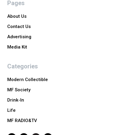
Pages
About Us
Contact Us
Advertising
Media Kit
Categories
Modern Collectible
MF Society
Drink-In
Life
MF RADIO&TV