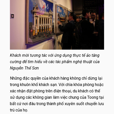
Khách mời tương tác với ứng dụng thực tế ảo tăng
cường để tìm hiểu về các tác phẩm nghệ thuật của
Nguyễn Thế Sơn
Những đặc quyền của khách hàng không chỉ dừng lại
trong khuôn khổ khách sạn. Với chìa khóa phòng hoặc
xác nhận đặt phòng trên điện thoại, du khách có thể
sử dụng các không gian làm việc chung của Toong tại
bất cứ nơi đâu trong thành phố xuyên suốt chuyến lưu
trú của họ.