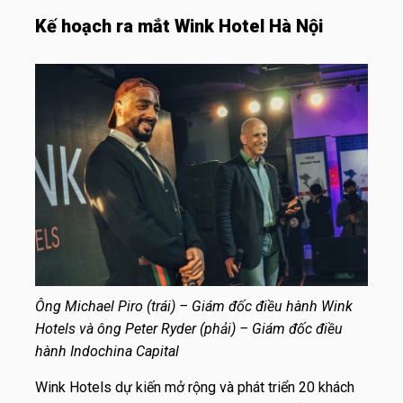
Kế hoạch ra mắt Wink Hotel Hà Nội
Ông Michael Piro (trái) – Giám đốc điều hành Wink
Hotels và ông Peter Ryder (phải) – Giám đốc điều
hành Indochina Capital
Wink Hotels dự kiến mở rộng và phát triển 20 khách