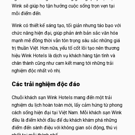
Wink sẽ giúp họ tận hưởng cuộc sống trọn vẹn tại
mỗi điểm đến.
Wink có thiết kế sáng tạo, tối giản nhưng táo bạo với
chức năng hiện đại, giúp phản ánh bản sắc văn hóa
mạnh mẽ đồng thời vẫn tôn trọng sâu sắc những giá
trị thuần Việt. Hơn nữa, yếu tố cốt lõi tạo nên thương
hiệu Wink Hotels là dịch vụ khách hàng tận tình và
chân thành cũng như cam kết mang tới những trải
nghiệm độc nhất vô nhị.
Các trải nghiệm độc đáo
Chuỗi khách sạn Wink Hotels mang đến một trải
nghiệm du lịch hoàn toàn mới, lấy cảm hứng từ phong
cách sống hiện đại tại Việt Nam. Mỗi khách sạn Wink
đều là điểm khởi đầu để du khách khám phá những
điểm đến sành điệu với không gian sôi động, thú vị