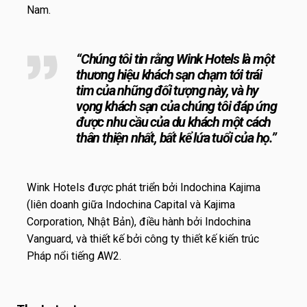
Nam.
“Chúng tôi tin rằng Wink Hotels là một
thương hiệu khách sạn chạm tới trái
tim của những đối tượng này, và hy
vọng khách sạn của chúng tôi đáp ứng
được nhu cầu của du khách một cách
thân thiện nhất, bất kể lứa tuổi của họ.”
Wink Hotels được phát triển bởi Indochina Kajima
(liên doanh giữa Indochina Capital và Kajima
Corporation, Nhật Bản), điều hành bởi Indochina
Vanguard, và thiết kế bởi công ty thiết kế kiến trúc
Pháp nổi tiếng AW2.