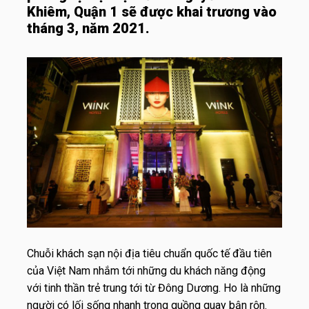
Khiêm, Quận 1 sẽ được khai trương vào
tháng 3, năm 2021.
Chuỗi khách sạn nội địa tiêu chuẩn quốc tế đầu tiên
của Việt Nam nhắm tới những du khách năng động
với tinh thần trẻ trung tới từ Đông Dương. Ho là những
người có lối sống nhanh trong guồng quay bận rộn.