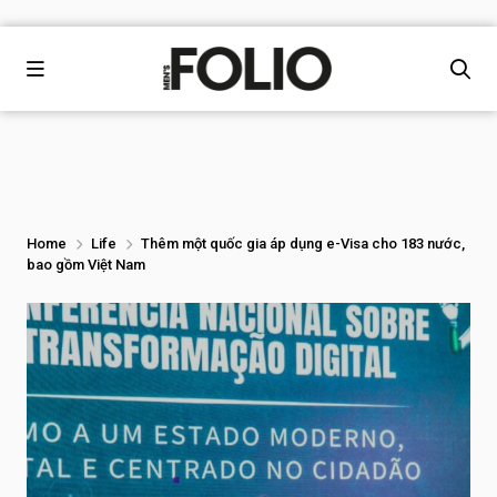
Home
Life
Thêm một quốc gia áp dụng e-Visa cho 183 nước,
bao gồm Việt Nam