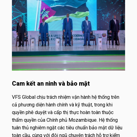
Cam kết an ninh và bảo mật
VFS Global chịu trách nhiệm vận hành hệ thống trên
cả phương diện hành chính và kỹ thuật, trong khi
quyền phê duyệt và cấp thị thực hoàn toàn thuộc
thẩm quyền của Chính phủ Mozambique. Hệ thống
tuân thủ nghiêm ngặt các tiêu chuẩn bảo mật dữ liệu
toàn cầu, cùng với đội ngũ chuyên trách hỗ trợ kiểm