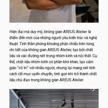
Hiện đại mà duy mỹ, không gian AREUS Atelier là
điểm đến mới của những người yêu kiến trúc và nghệ
thuật. Tinh thần phóng khoáng phản chiếu trên từng
chi tiết của không gian AREUS Atelier, tạo bởi chất
liệu và các đường nét trong nhôm kính và nội thất. Cụ
thể, chất liệu nhôm kính có phần khô khan, tạo cảm
giác “vô tri” với nhiều người, nhưng lại mang nét tính
cách rất mực uyển chuyển, tinh gọn khi trở thành chất
liệu chủ đạo trong không gian AREUS Atelier.