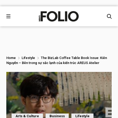
Home
Lifestyle
The BizLab Coffee Table Book Issue: Kiên
Nguyễn – Bên trong sự sắc lạnh của kiến trúc AREUS Atelier
Arts & Culture
Business
Lifestyle