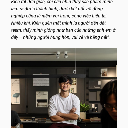
Kiên rất đơn giản, chỉ cần nhìn thấy sản phẩm mình
làm ra được thành hình, được kết nối với đồng
nghiệp cũng là niềm vui trong công việc hiện tại.
Nhiều khi, Kiên quên mất mình là người dẫn dắt
team, thấy mình giống như bạn của những anh em ở
đây – những người hùng hồn, vui vẻ và hăng hái”.