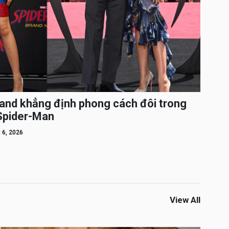
and khẳng định phong cách đôi trong
 Spider-Man
 6, 2026
View All