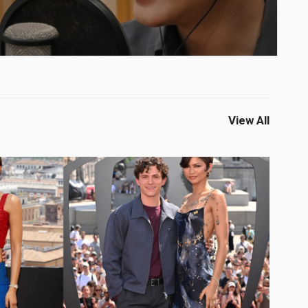
View All