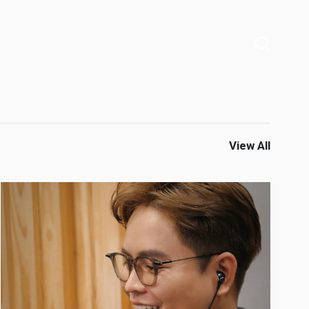
View All