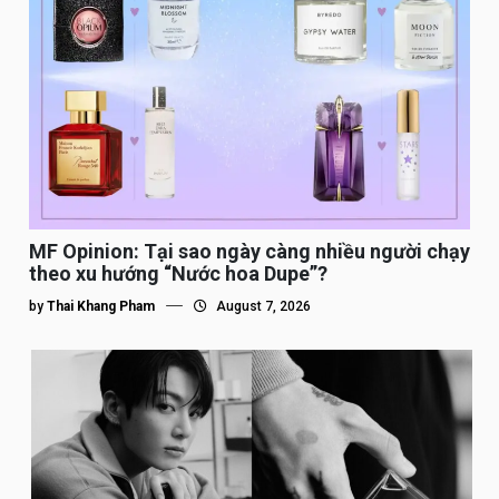
MF Opinion: Tại sao ngày càng nhiều người chạy
theo xu hướng “Nước hoa Dupe”?
by
Thai Khang Pham
August 7, 2026