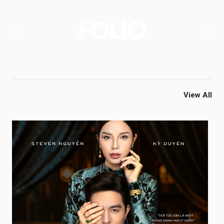
View All