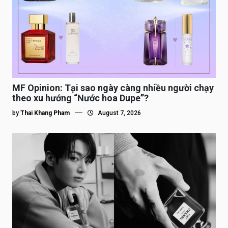
MF Opinion: Tại sao ngày càng nhiều người chạy
theo xu hướng “Nước hoa Dupe”?
by
Thai Khang Pham
August 7, 2026