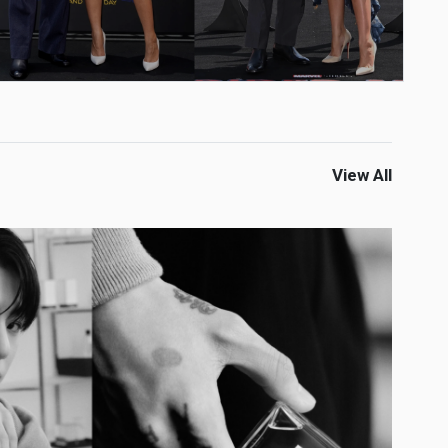
View All