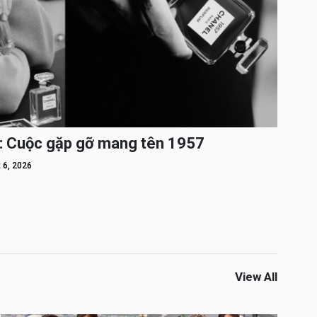
: Cuộc gặp gỡ mang tên 1957
 6, 2026
View All