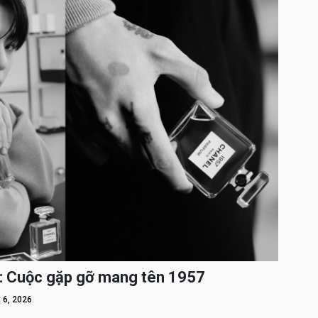
: Cuộc gặp gỡ mang tên 1957
 6, 2026