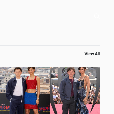
View All