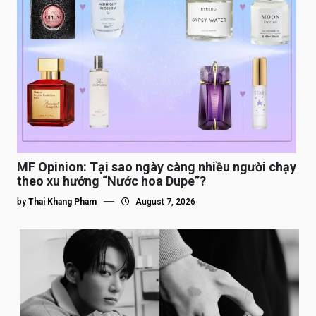
MF Opinion: Tại sao ngày càng nhiều người chạy
theo xu hướng “Nước hoa Dupe”?
by
Thai Khang Pham
August 7, 2026