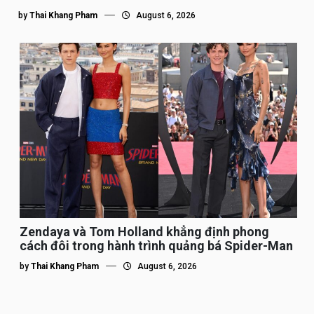
by
Thai Khang Pham
August 6, 2026
Zendaya và Tom Holland khẳng định phong
cách đôi trong hành trình quảng bá Spider-Man
by
Thai Khang Pham
August 6, 2026