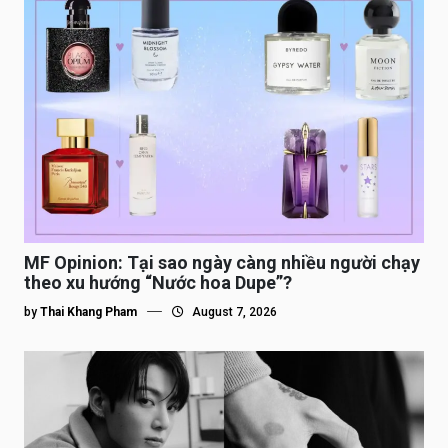
MF Opinion: Tại sao ngày càng nhiều người chạy
theo xu hướng “Nước hoa Dupe”?
by
Thai Khang Pham
August 7, 2026