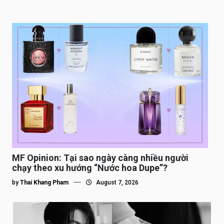
MF Opinion: Tại sao ngày càng nhiều người
chạy theo xu hướng “Nước hoa Dupe”?
by
Thai Khang Pham
August 7, 2026