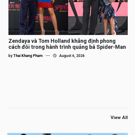
Zendaya và Tom Holland khẳng định phong
cách đôi trong hành trình quảng bá Spider-Man
by
Thai Khang Pham
August 6, 2026
View All