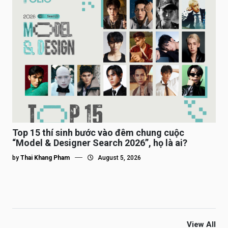
Top 15 thí sinh bước vào đêm chung cuộc
“Model & Designer Search 2026”, họ là ai?
by
Thai Khang Pham
August 5, 2026
View All