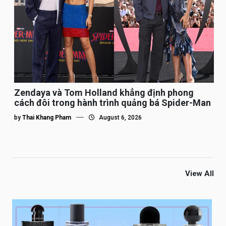
Zendaya và Tom Holland khẳng định phong
cách đôi trong hành trình quảng bá Spider-Man
by
Thai Khang Pham
August 6, 2026
View All