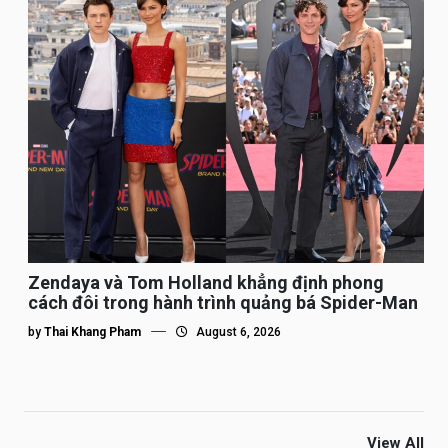
Zendaya và Tom Holland khẳng định phong
cách đôi trong hành trình quảng bá Spider-Man
by
Thai Khang Pham
August 6, 2026
View All