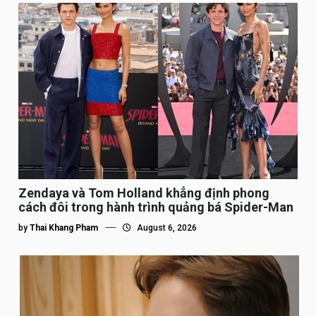
Zendaya và Tom Holland khẳng định phong
cách đôi trong hành trình quảng bá Spider-Man
by
Thai Khang Pham
August 6, 2026