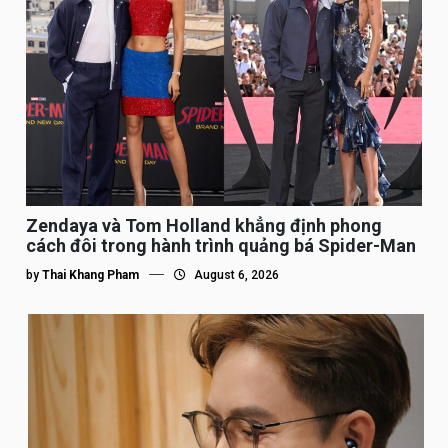
Zendaya và Tom Holland khẳng định phong
cách đôi trong hành trình quảng bá Spider-Man
by
Thai Khang Pham
August 6, 2026