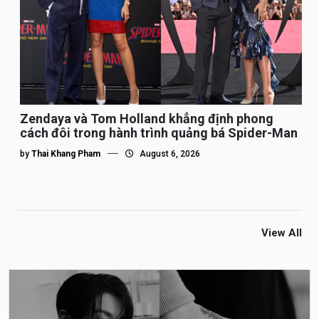
Zendaya và Tom Holland khẳng định phong
cách đôi trong hành trình quảng bá Spider-Man
by
Thai Khang Pham
August 6, 2026
View All