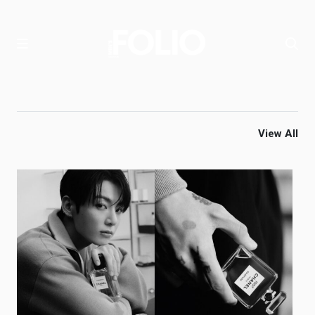
View All