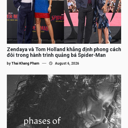
Zendaya và Tom Holland khẳng định phong cách
đôi trong hành trình quảng bá Spider-Man
by
Thai Khang Pham
August 6, 2026