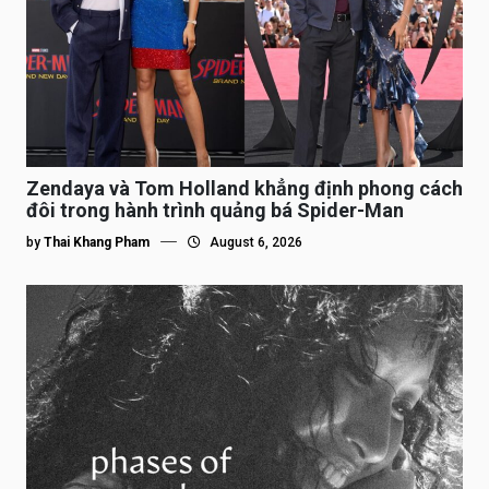
Zendaya và Tom Holland khẳng định phong cách
đôi trong hành trình quảng bá Spider-Man
by
Thai Khang Pham
August 6, 2026