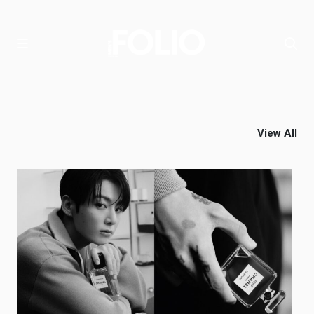
View All