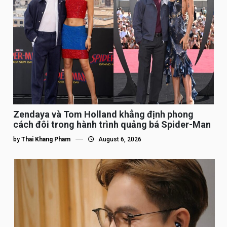
Zendaya và Tom Holland khẳng định phong
cách đôi trong hành trình quảng bá Spider-Man
by
Thai Khang Pham
August 6, 2026