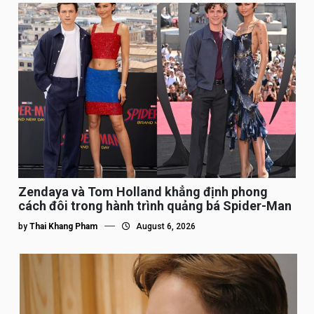
Zendaya và Tom Holland khẳng định phong
cách đôi trong hành trình quảng bá Spider-Man
by
Thai Khang Pham
August 6, 2026