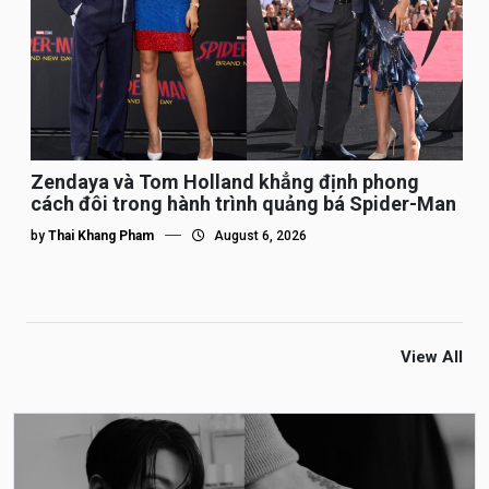
Zendaya và Tom Holland khẳng định phong
cách đôi trong hành trình quảng bá Spider-Man
by
Thai Khang Pham
August 6, 2026
View All