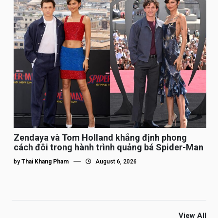
Zendaya và Tom Holland khẳng định phong
cách đôi trong hành trình quảng bá Spider-Man
by
Thai Khang Pham
August 6, 2026
View All