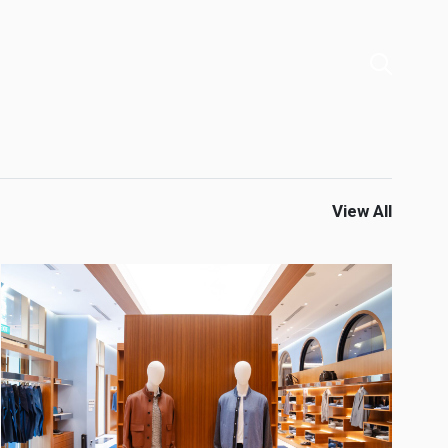
View All