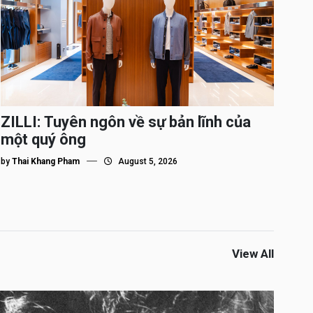
ZILLI: Tuyên ngôn về sự bản lĩnh của
một quý ông
by
Thai Khang Pham
August 5, 2026
View All