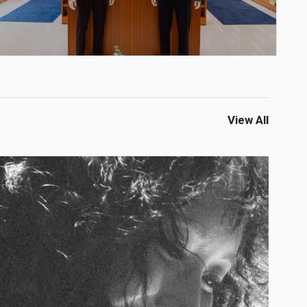
View All