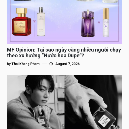
MF Opinion: Tại sao ngày càng nhiều người chạy
theo xu hướng “Nước hoa Dupe”?
by
Thai Khang Pham
August 7, 2026