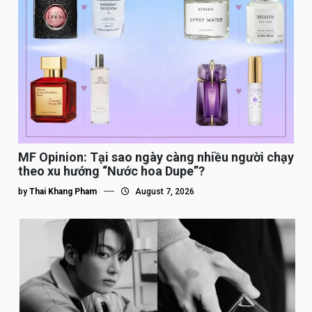
MF Opinion: Tại sao ngày càng nhiều người chạy
theo xu hướng “Nước hoa Dupe”?
by
Thai Khang Pham
August 7, 2026