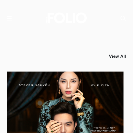
View All