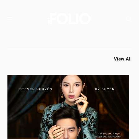
View All