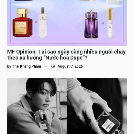
MF Opinion: Tại sao ngày càng nhiều người chạy
theo xu hướng “Nước hoa Dupe”?
by
Thai Khang Pham
August 7, 2026