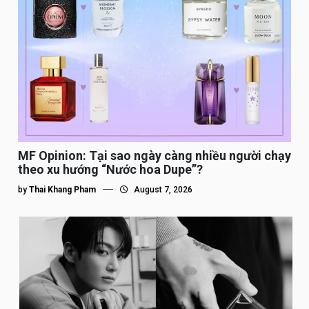
MF Opinion: Tại sao ngày càng nhiều người chạy
theo xu hướng “Nước hoa Dupe”?
by
Thai Khang Pham
August 7, 2026