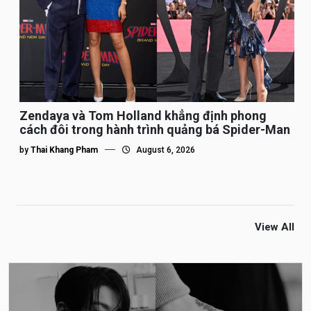
Zendaya và Tom Holland khẳng định phong
cách đôi trong hành trình quảng bá Spider-Man
by
Thai Khang Pham
August 6, 2026
View All