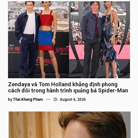
Zendaya và Tom Holland khẳng định phong
cách đôi trong hành trình quảng bá Spider-Man
by
Thai Khang Pham
August 6, 2026