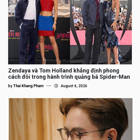
Zendaya và Tom Holland khẳng định phong
cách đôi trong hành trình quảng bá Spider-Man
by
Thai Khang Pham
August 6, 2026