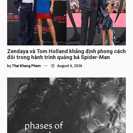
Zendaya và Tom Holland khẳng định phong cách
đôi trong hành trình quảng bá Spider-Man
by
Thai Khang Pham
August 6, 2026