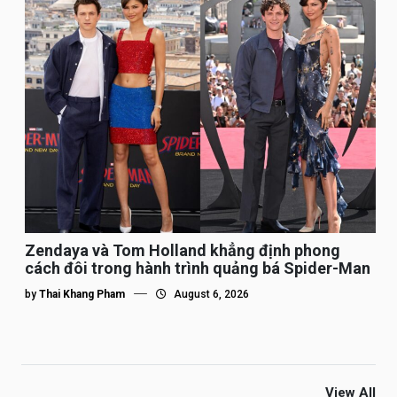
Zendaya và Tom Holland khẳng định phong
cách đôi trong hành trình quảng bá Spider-Man
by
Thai Khang Pham
August 6, 2026
View All