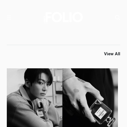
View All