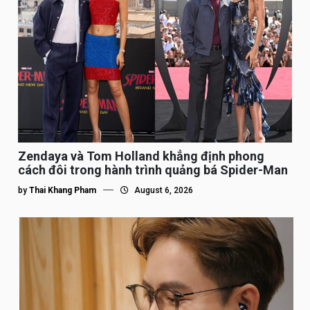
Zendaya và Tom Holland khẳng định phong
cách đôi trong hành trình quảng bá Spider-Man
by
Thai Khang Pham
August 6, 2026