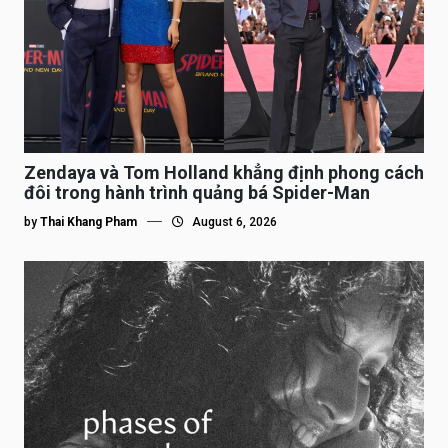
Zendaya và Tom Holland khẳng định phong cách
đôi trong hành trình quảng bá Spider-Man
by
Thai Khang Pham
August 6, 2026