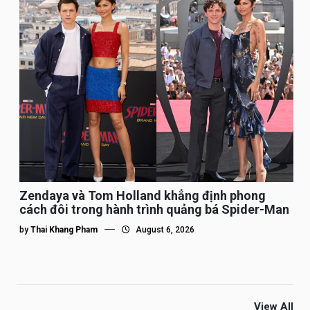
Zendaya và Tom Holland khẳng định phong
cách đôi trong hành trình quảng bá Spider-Man
by
Thai Khang Pham
August 6, 2026
View All