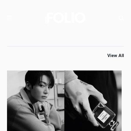
View All