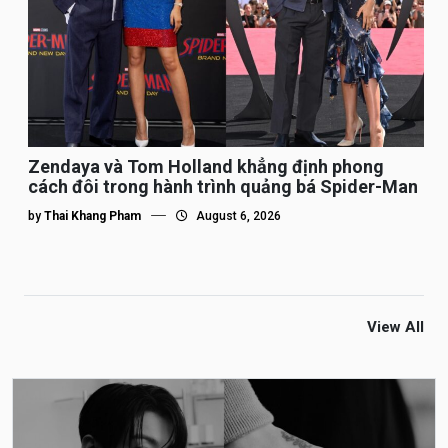
Zendaya và Tom Holland khẳng định phong
cách đôi trong hành trình quảng bá Spider-Man
by
Thai Khang Pham
August 6, 2026
View All