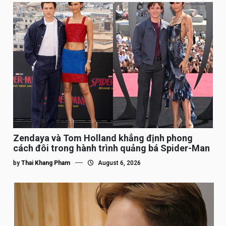
Zendaya và Tom Holland khẳng định phong
cách đôi trong hành trình quảng bá Spider-Man
by
Thai Khang Pham
August 6, 2026