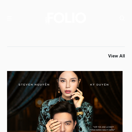
View All