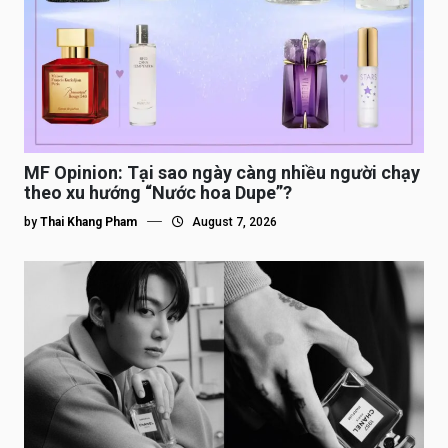
MF Opinion: Tại sao ngày càng nhiều người chạy
theo xu hướng “Nước hoa Dupe”?
by
Thai Khang Pham
August 7, 2026