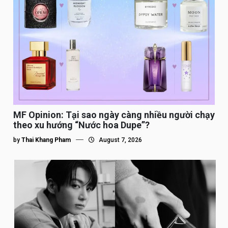
MF Opinion: Tại sao ngày càng nhiều người chạy
theo xu hướng “Nước hoa Dupe”?
by
Thai Khang Pham
August 7, 2026