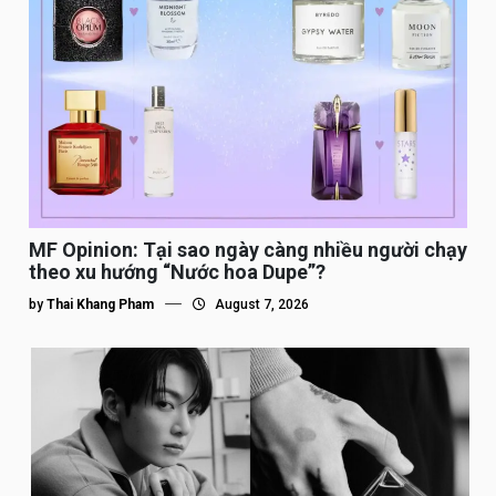
MF Opinion: Tại sao ngày càng nhiều người chạy
theo xu hướng “Nước hoa Dupe”?
by
Thai Khang Pham
August 7, 2026