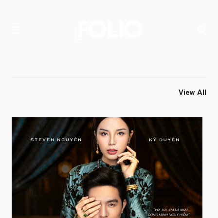
View All