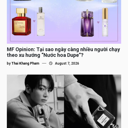
MF Opinion: Tại sao ngày càng nhiều người chạy
theo xu hướng “Nước hoa Dupe”?
by
Thai Khang Pham
August 7, 2026