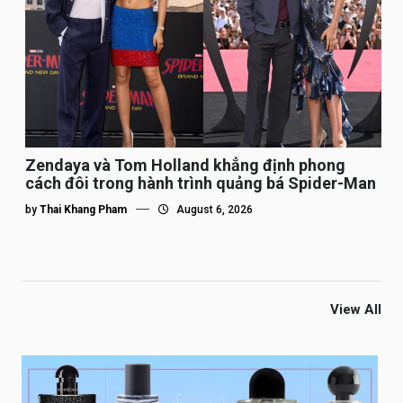
Zendaya và Tom Holland khẳng định phong
cách đôi trong hành trình quảng bá Spider-Man
by
Thai Khang Pham
August 6, 2026
View All