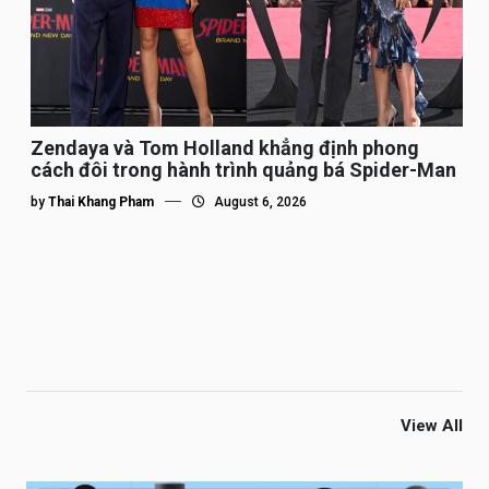
Zendaya và Tom Holland khẳng định phong
cách đôi trong hành trình quảng bá Spider-Man
by
Thai Khang Pham
August 6, 2026
View All