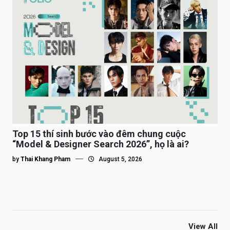
Top 15 thí sinh bước vào đêm chung cuộc
“Model & Designer Search 2026”, họ là ai?
by
Thai Khang Pham
August 5, 2026
View All