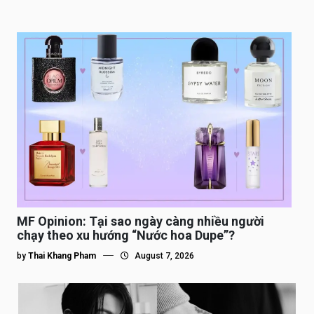
MF Opinion: Tại sao ngày càng nhiều người
chạy theo xu hướng “Nước hoa Dupe”?
by
Thai Khang Pham
August 7, 2026