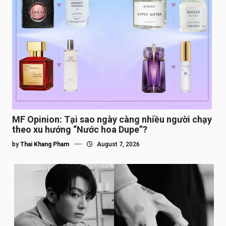
MF Opinion: Tại sao ngày càng nhiều người chạy
theo xu hướng “Nước hoa Dupe”?
by
Thai Khang Pham
August 7, 2026