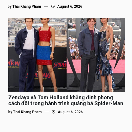
by
Thai Khang Pham
August 6, 2026
Zendaya và Tom Holland khẳng định phong
cách đôi trong hành trình quảng bá Spider-Man
by
Thai Khang Pham
August 6, 2026