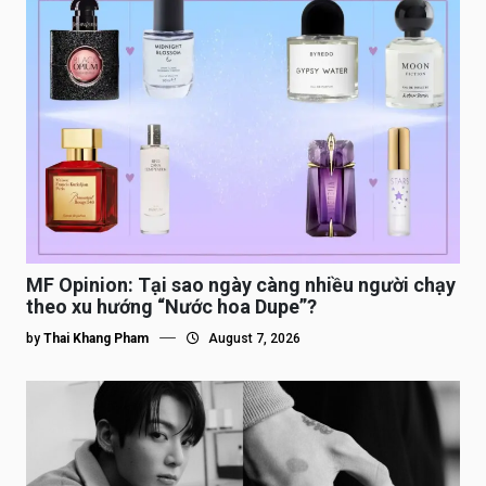
MF Opinion: Tại sao ngày càng nhiều người chạy
theo xu hướng “Nước hoa Dupe”?
by
Thai Khang Pham
August 7, 2026