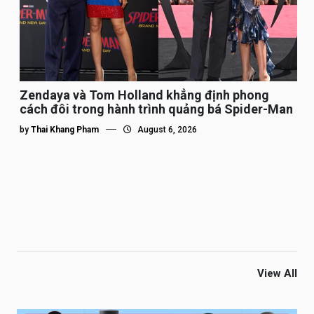
Zendaya và Tom Holland khẳng định phong
cách đôi trong hành trình quảng bá Spider-Man
by
Thai Khang Pham
August 6, 2026
View All