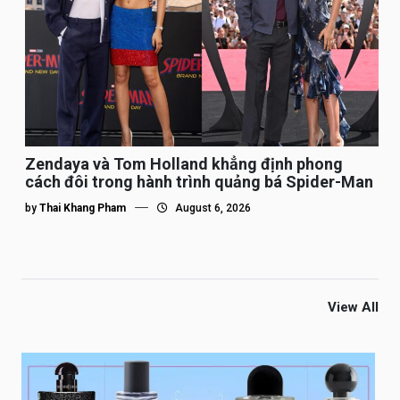
Zendaya và Tom Holland khẳng định phong
cách đôi trong hành trình quảng bá Spider-Man
by
Thai Khang Pham
August 6, 2026
View All