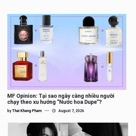
MF Opinion: Tại sao ngày càng nhiều người
chạy theo xu hướng “Nước hoa Dupe”?
by
Thai Khang Pham
August 7, 2026