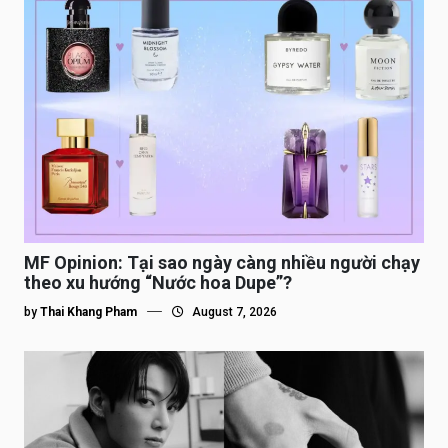
MF Opinion: Tại sao ngày càng nhiều người chạy
theo xu hướng “Nước hoa Dupe”?
by
Thai Khang Pham
August 7, 2026