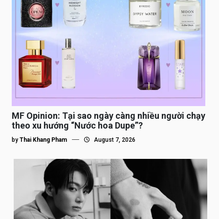
MF Opinion: Tại sao ngày càng nhiều người chạy
theo xu hướng “Nước hoa Dupe”?
by
Thai Khang Pham
August 7, 2026