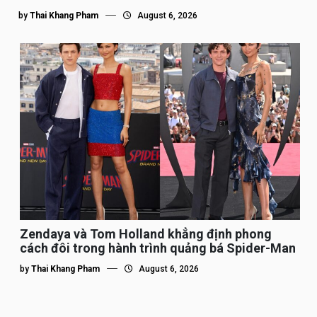
by
Thai Khang Pham
August 6, 2026
Zendaya và Tom Holland khẳng định phong
cách đôi trong hành trình quảng bá Spider-Man
by
Thai Khang Pham
August 6, 2026