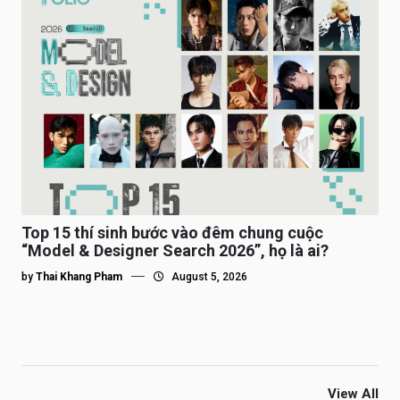
Top 15 thí sinh bước vào đêm chung cuộc
“Model & Designer Search 2026”, họ là ai?
by
Thai Khang Pham
August 5, 2026
View All