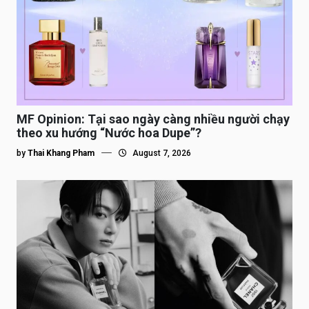
MF Opinion: Tại sao ngày càng nhiều người chạy
theo xu hướng “Nước hoa Dupe”?
by
Thai Khang Pham
August 7, 2026