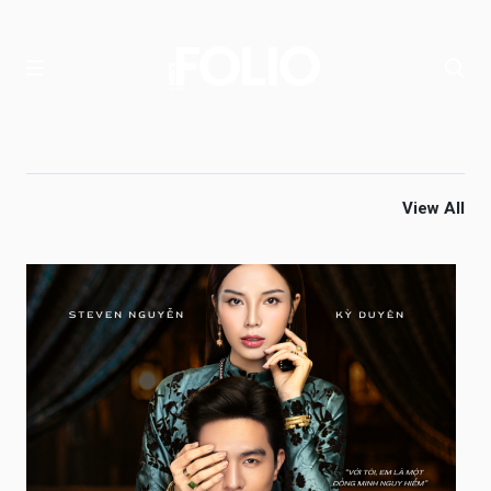
View All