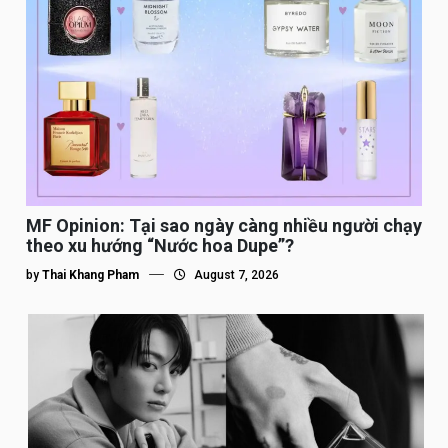
MF Opinion: Tại sao ngày càng nhiều người chạy
theo xu hướng “Nước hoa Dupe”?
by
Thai Khang Pham
August 7, 2026