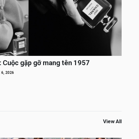
: Cuộc gặp gỡ mang tên 1957
 6, 2026
View All