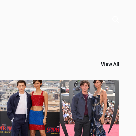
View All