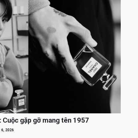
: Cuộc gặp gỡ mang tên 1957
 6, 2026