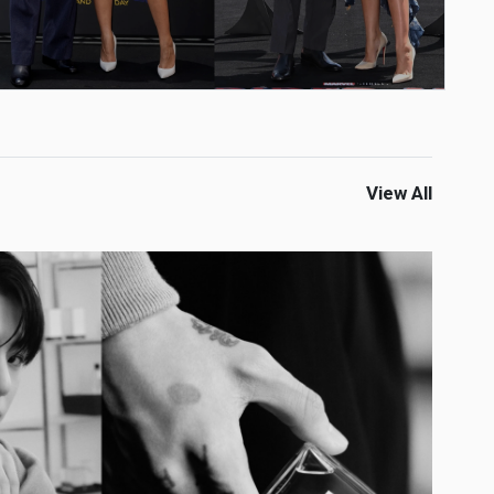
View All