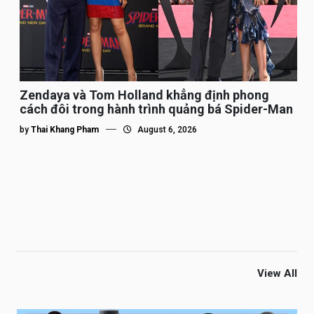
Zendaya và Tom Holland khẳng định phong
cách đôi trong hành trình quảng bá Spider-Man
by
Thai Khang Pham
August 6, 2026
View All