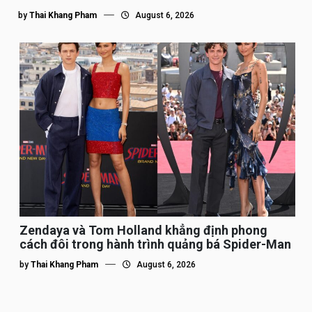
by
Thai Khang Pham
August 6, 2026
Zendaya và Tom Holland khẳng định phong
cách đôi trong hành trình quảng bá Spider-Man
by
Thai Khang Pham
August 6, 2026