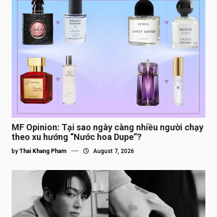
MF Opinion: Tại sao ngày càng nhiều người chạy
theo xu hướng “Nước hoa Dupe”?
by
Thai Khang Pham
August 7, 2026