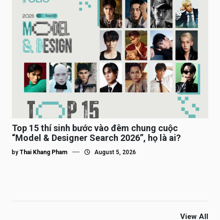
Top 15 thí sinh bước vào đêm chung cuộc
“Model & Designer Search 2026”, họ là ai?
by
Thai Khang Pham
August 5, 2026
View All