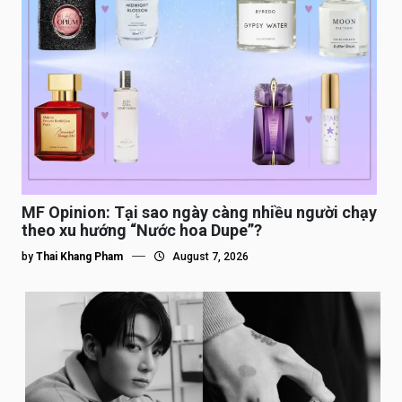
MF Opinion: Tại sao ngày càng nhiều người chạy
theo xu hướng “Nước hoa Dupe”?
by
Thai Khang Pham
August 7, 2026