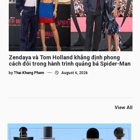
Zendaya và Tom Holland khẳng định phong
cách đôi trong hành trình quảng bá Spider-Man
by
Thai Khang Pham
August 6, 2026
View All