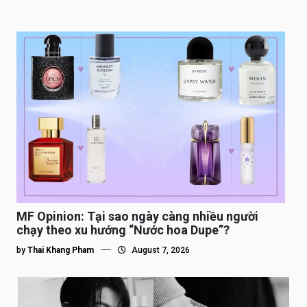
MF Opinion: Tại sao ngày càng nhiều người
chạy theo xu hướng “Nước hoa Dupe”?
by
Thai Khang Pham
August 7, 2026