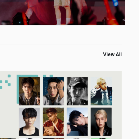
View All