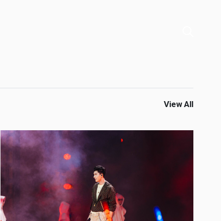
View All