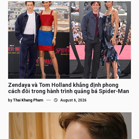
Zendaya và Tom Holland khẳng định phong
cách đôi trong hành trình quảng bá Spider-Man
by
Thai Khang Pham
August 6, 2026