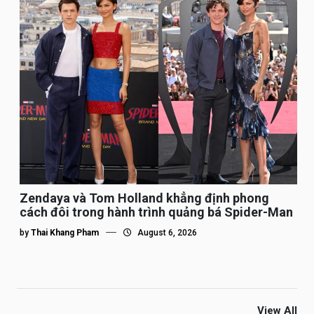
Zendaya và Tom Holland khẳng định phong
cách đôi trong hành trình quảng bá Spider-Man
by
Thai Khang Pham
August 6, 2026
View All