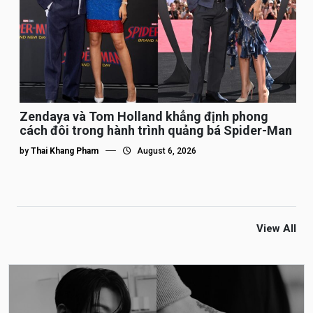
Zendaya và Tom Holland khẳng định phong
cách đôi trong hành trình quảng bá Spider-Man
by
Thai Khang Pham
August 6, 2026
View All