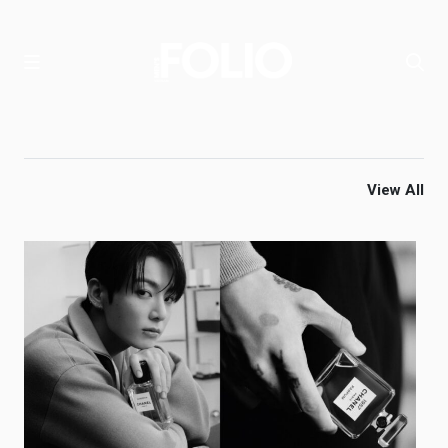
View All