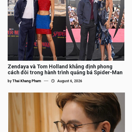
Zendaya và Tom Holland khẳng định phong
cách đôi trong hành trình quảng bá Spider-Man
by
Thai Khang Pham
August 6, 2026