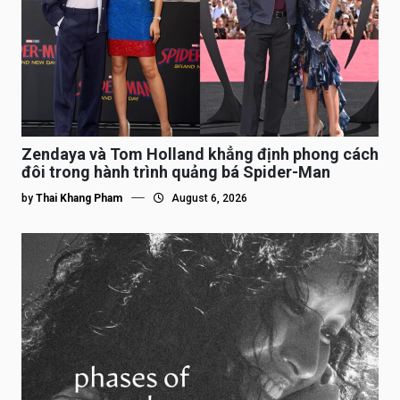
Zendaya và Tom Holland khẳng định phong cách
đôi trong hành trình quảng bá Spider-Man
by
Thai Khang Pham
August 6, 2026