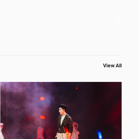
View All