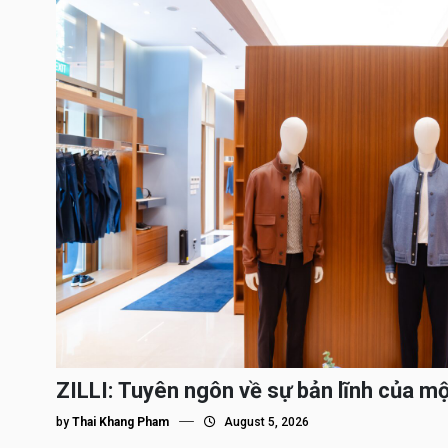
ZILLI: Tuyên ngôn về sự bản lĩnh của m
by
Thai Khang Pham
August 5, 2026