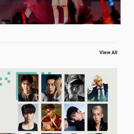
View All