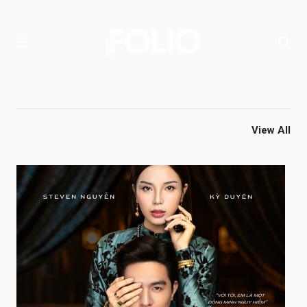
View All