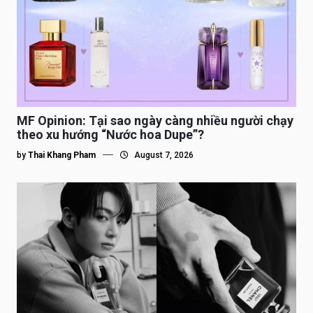
MF Opinion: Tại sao ngày càng nhiều người chạy
theo xu hướng “Nước hoa Dupe”?
by
Thai Khang Pham
August 7, 2026