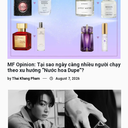
MF Opinion: Tại sao ngày càng nhiều người chạy
theo xu hướng “Nước hoa Dupe”?
by
Thai Khang Pham
August 7, 2026