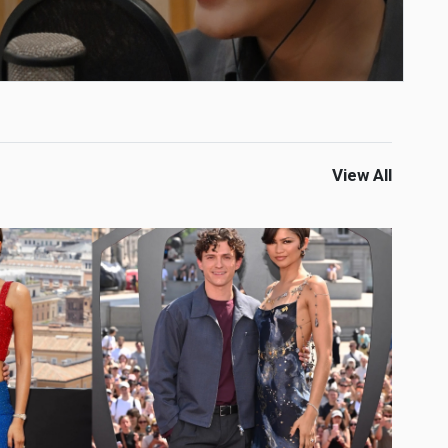
View All