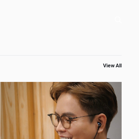
View All