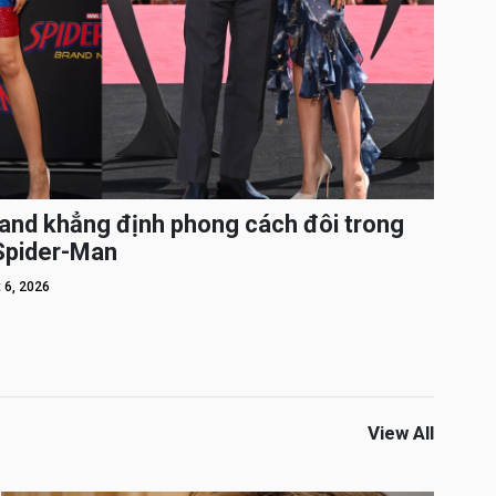
and khẳng định phong cách đôi trong
 Spider-Man
 6, 2026
View All