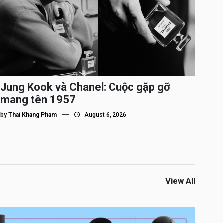
Jung Kook và Chanel: Cuộc gặp gỡ
mang tên 1957
by
Thai Khang Pham
August 6, 2026
View All