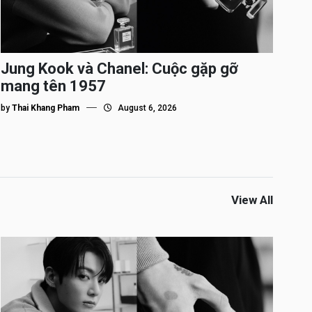
Jung Kook và Chanel: Cuộc gặp gỡ
mang tên 1957
by
Thai Khang Pham
August 6, 2026
View All