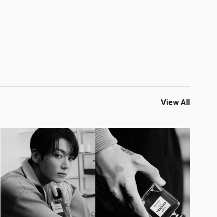
View All