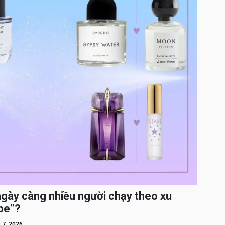
ngày càng nhiều người chạy theo xu
pe”?
 7, 2026