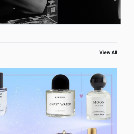
View All