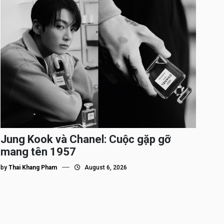
Jung Kook và Chanel: Cuộc gặp gỡ
mang tên 1957
by
Thai Khang Pham
August 6, 2026