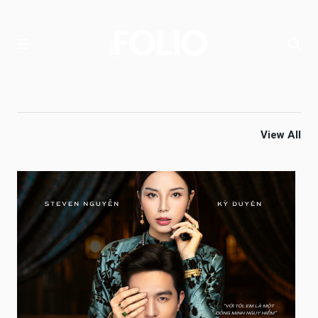
View All