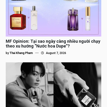
MF Opinion: Tại sao ngày càng nhiều người chạy
theo xu hướng “Nước hoa Dupe”?
by
Thai Khang Pham
August 7, 2026