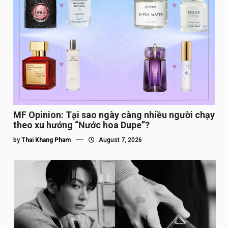
MF Opinion: Tại sao ngày càng nhiều người chạy
theo xu hướng “Nước hoa Dupe”?
by
Thai Khang Pham
August 7, 2026