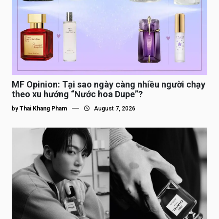
MF Opinion: Tại sao ngày càng nhiều người chạy
theo xu hướng “Nước hoa Dupe”?
by
Thai Khang Pham
August 7, 2026