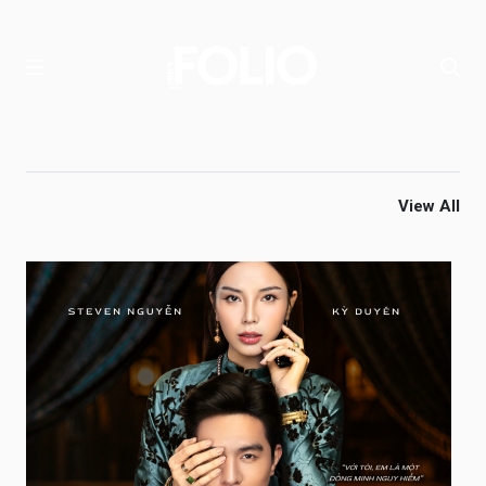
View All