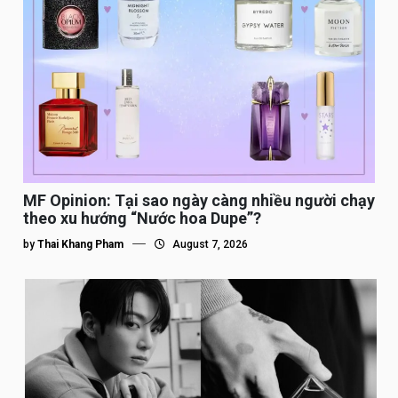
MF Opinion: Tại sao ngày càng nhiều người chạy
theo xu hướng “Nước hoa Dupe”?
by
Thai Khang Pham
August 7, 2026