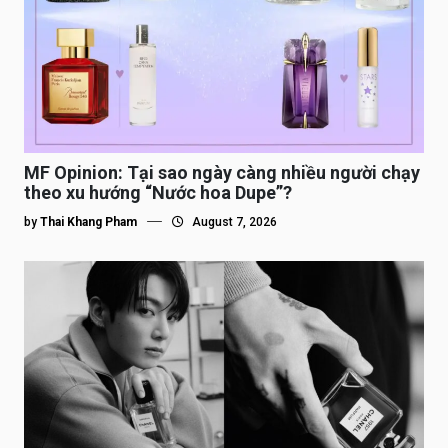
MF Opinion: Tại sao ngày càng nhiều người chạy
theo xu hướng “Nước hoa Dupe”?
by
Thai Khang Pham
August 7, 2026