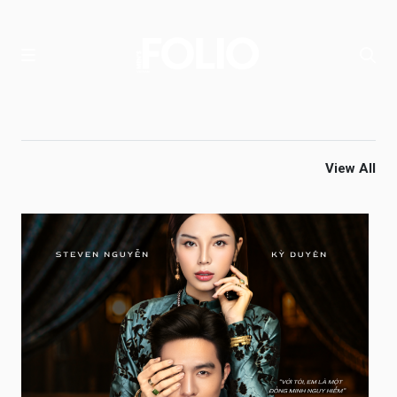
View All