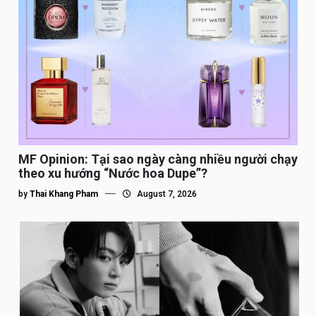
MF Opinion: Tại sao ngày càng nhiều người chạy
theo xu hướng “Nước hoa Dupe”?
by
Thai Khang Pham
August 7, 2026