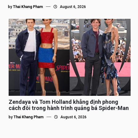
by
Thai Khang Pham
August 6, 2026
Zendaya và Tom Holland khẳng định phong
cách đôi trong hành trình quảng bá Spider-Man
by
Thai Khang Pham
August 6, 2026