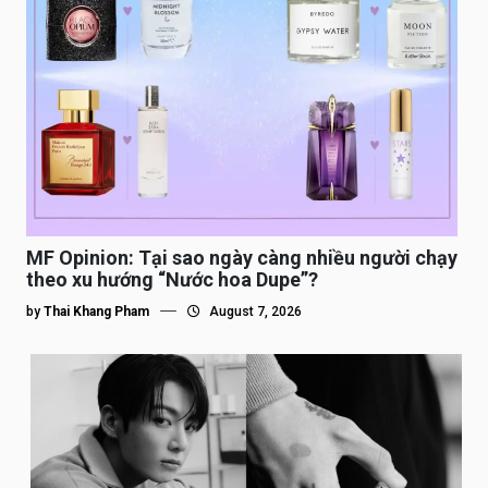
MF Opinion: Tại sao ngày càng nhiều người chạy
theo xu hướng “Nước hoa Dupe”?
by
Thai Khang Pham
August 7, 2026