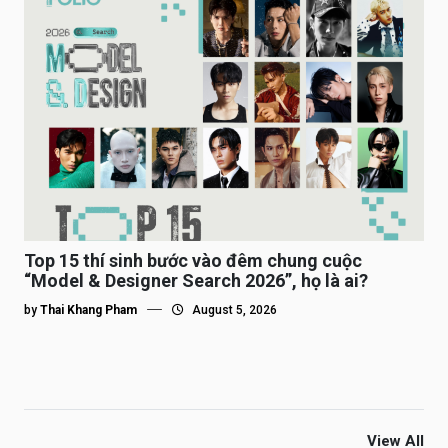
Top 15 thí sinh bước vào đêm chung cuộc
“Model & Designer Search 2026”, họ là ai?
by
Thai Khang Pham
August 5, 2026
View All