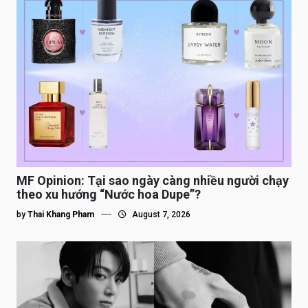
MF Opinion: Tại sao ngày càng nhiều người chạy
theo xu hướng “Nước hoa Dupe”?
by
Thai Khang Pham
August 7, 2026