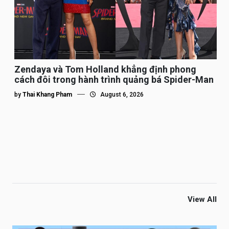
Zendaya và Tom Holland khẳng định phong
cách đôi trong hành trình quảng bá Spider-Man
by
Thai Khang Pham
August 6, 2026
View All