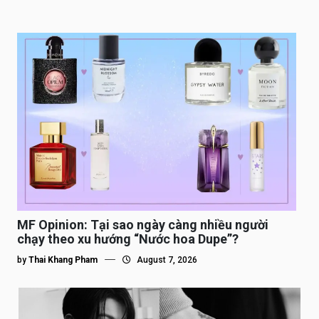
MF Opinion: Tại sao ngày càng nhiều người
chạy theo xu hướng “Nước hoa Dupe”?
by
Thai Khang Pham
August 7, 2026