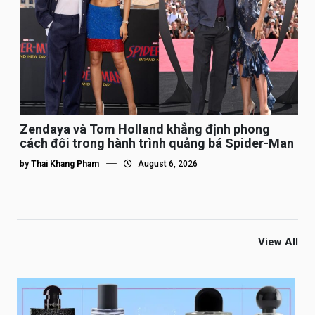
Zendaya và Tom Holland khẳng định phong
cách đôi trong hành trình quảng bá Spider-Man
by
Thai Khang Pham
August 6, 2026
View All