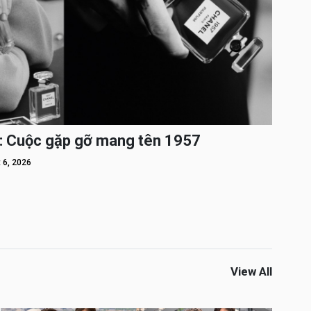
: Cuộc gặp gỡ mang tên 1957
 6, 2026
View All