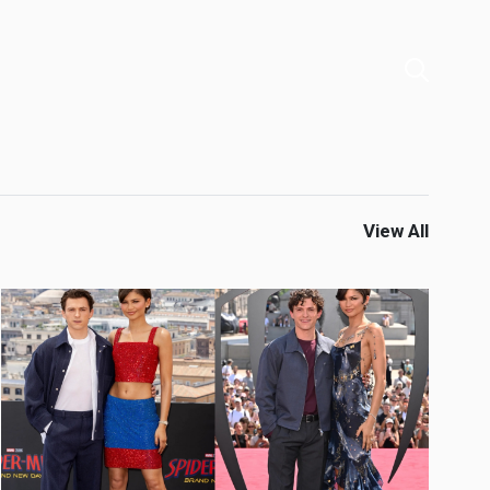
View All