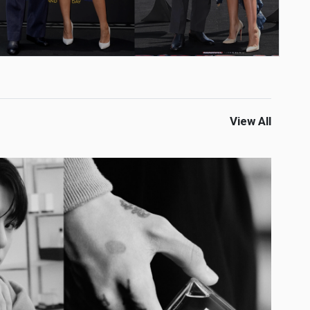
View All