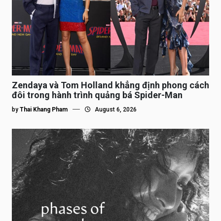
Zendaya và Tom Holland khẳng định phong cách
đôi trong hành trình quảng bá Spider-Man
by
Thai Khang Pham
August 6, 2026