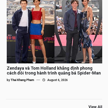
Zendaya và Tom Holland khẳng định phong
cách đôi trong hành trình quảng bá Spider-Man
by
Thai Khang Pham
August 6, 2026
View All