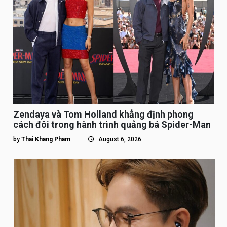
Zendaya và Tom Holland khẳng định phong
cách đôi trong hành trình quảng bá Spider-Man
by
Thai Khang Pham
August 6, 2026