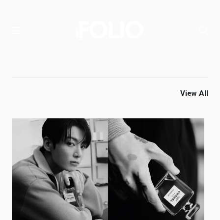
View All