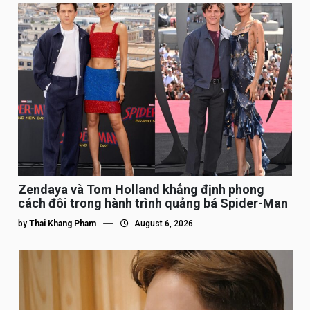
Zendaya và Tom Holland khẳng định phong
cách đôi trong hành trình quảng bá Spider-Man
by
Thai Khang Pham
August 6, 2026