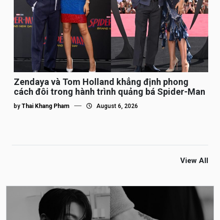
Zendaya và Tom Holland khẳng định phong
cách đôi trong hành trình quảng bá Spider-Man
by
Thai Khang Pham
August 6, 2026
View All