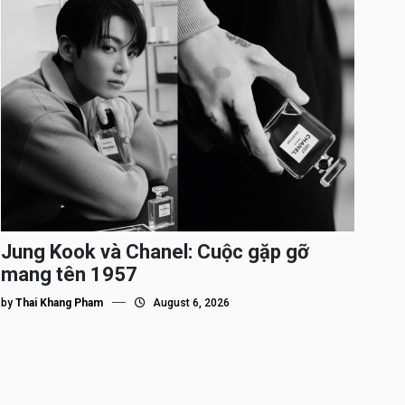
Jung Kook và Chanel: Cuộc gặp gỡ
mang tên 1957
by
Thai Khang Pham
August 6, 2026