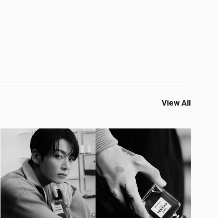
View All