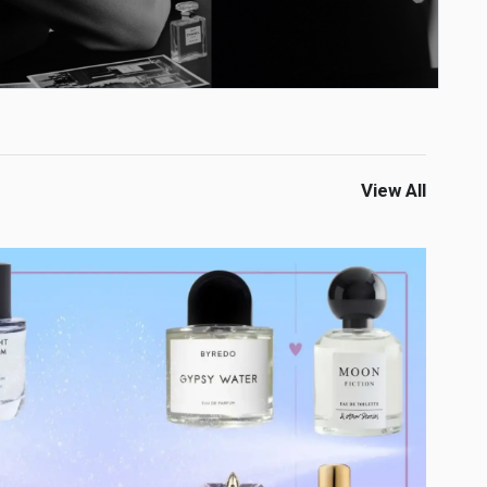
View All