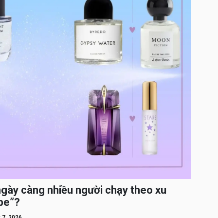
ngày càng nhiều người chạy theo xu
pe”?
 7, 2026