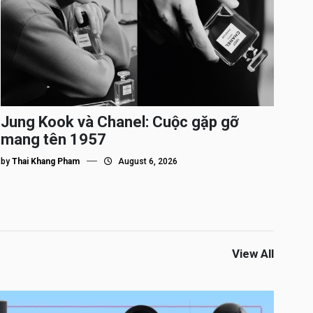
Jung Kook và Chanel: Cuộc gặp gỡ
mang tên 1957
by
Thai Khang Pham
August 6, 2026
View All