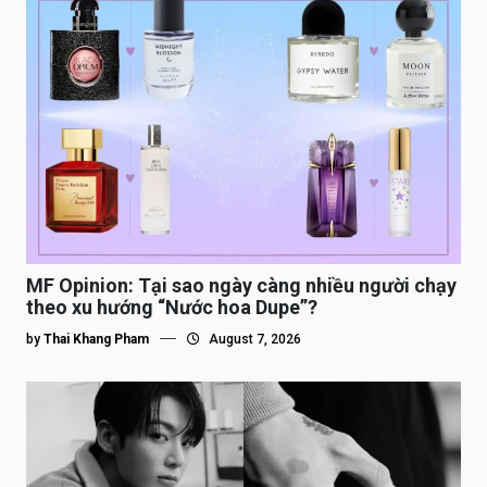
MF Opinion: Tại sao ngày càng nhiều người chạy
theo xu hướng “Nước hoa Dupe”?
by
Thai Khang Pham
August 7, 2026