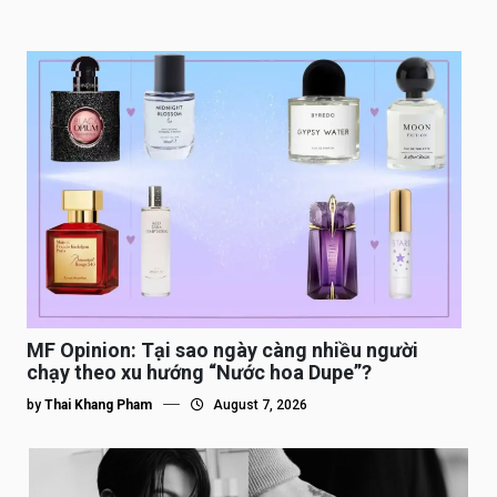
MF Opinion: Tại sao ngày càng nhiều người
chạy theo xu hướng “Nước hoa Dupe”?
by
Thai Khang Pham
August 7, 2026