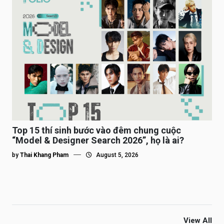
Top 15 thí sinh bước vào đêm chung cuộc
“Model & Designer Search 2026”, họ là ai?
by
Thai Khang Pham
August 5, 2026
View All