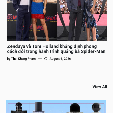
Zendaya và Tom Holland khẳng định phong
cách đôi trong hành trình quảng bá Spider-Man
by
Thai Khang Pham
August 6, 2026
View All