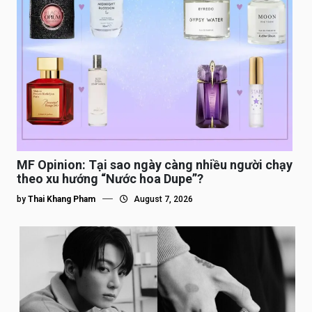
MF Opinion: Tại sao ngày càng nhiều người chạy
theo xu hướng “Nước hoa Dupe”?
by
Thai Khang Pham
August 7, 2026