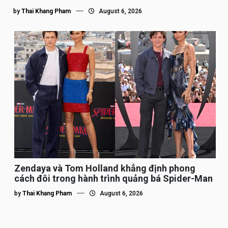
by
Thai Khang Pham
August 6, 2026
Zendaya và Tom Holland khẳng định phong
cách đôi trong hành trình quảng bá Spider-Man
by
Thai Khang Pham
August 6, 2026