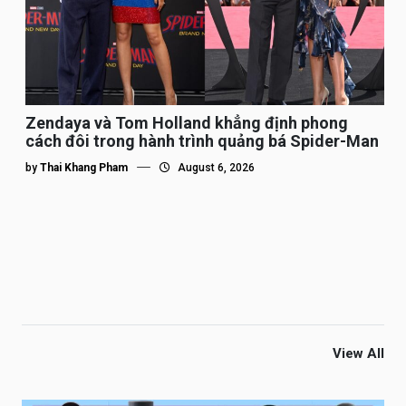
Zendaya và Tom Holland khẳng định phong
cách đôi trong hành trình quảng bá Spider-Man
by
Thai Khang Pham
August 6, 2026
View All